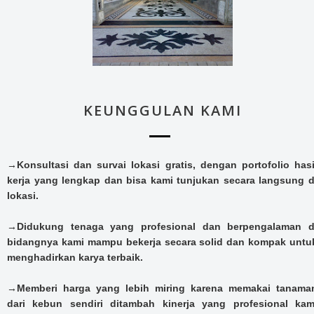
KEUNGGULAN KAMI
→Konsultasi dan survai lokasi gratis, dengan portofolio hasi
kerja yang lengkap dan bisa kami tunjukan secara langsung d
lokasi.
→Didukung tenaga yang profesional dan berpengalaman d
bidangnya kami mampu bekerja secara solid dan kompak untu
menghadirkan karya terbaik.
→Memberi harga yang lebih miring karena memakai tanama
dari kebun sendiri ditambah kinerja yang profesional kam