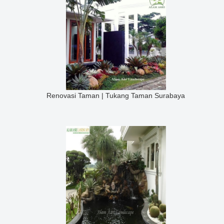
Renovasi Taman | Tukang Taman Surabaya