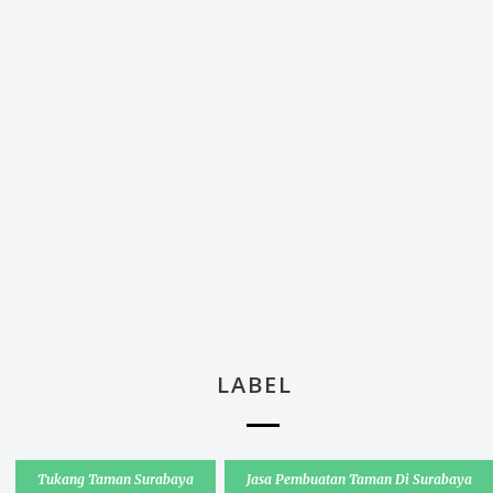
LABEL
Tukang Taman Surabaya
Jasa Pembuatan Taman Di Surabaya