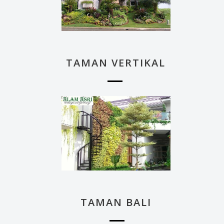
TAMAN VERTIKAL
TAMAN BALI