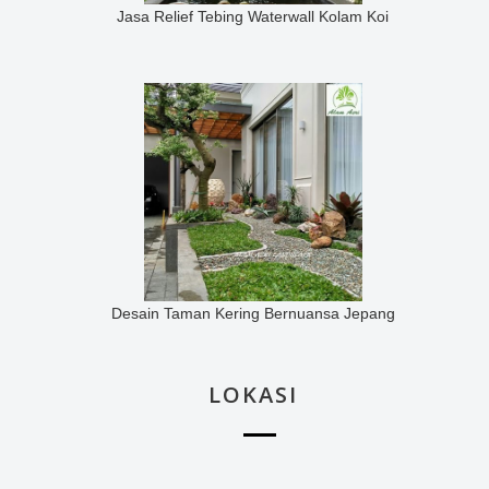
Jasa Relief Tebing Waterwall Kolam Koi
Desain Taman Kering Bernuansa Jepang
LOKASI