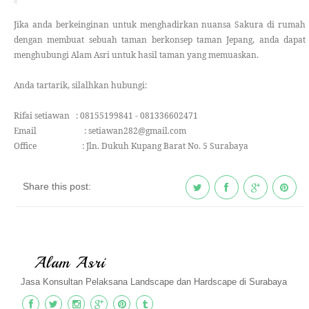
Jika anda berkeinginan untuk menghadirkan nuansa Sakura di rumah
dengan membuat sebuah taman berkonsep taman Jepang, anda dapat
menghubungi Alam Asri untuk hasil taman yang memuaskan.
Anda tartarik, silalhkan hubungi:
Rifai setiawan : 08155199841 - 081336602471
Email : setiawan282@gmail.com
Office : Jln. Dukuh Kupang Barat No. 5 Surabaya
Share this post:
Alam Asri
Jasa Konsultan Pelaksana Landscape dan Hardscape di Surabaya