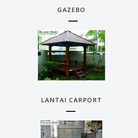
GAZEBO
LANTAI CARPORT