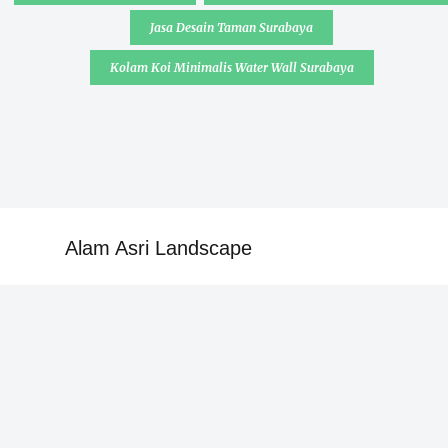
Jasa Desain Taman Surabaya
Kolam Koi Minimalis Water Wall Surabaya
Alam Asri Landscape