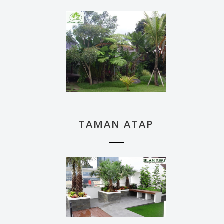
TAMAN ATAP