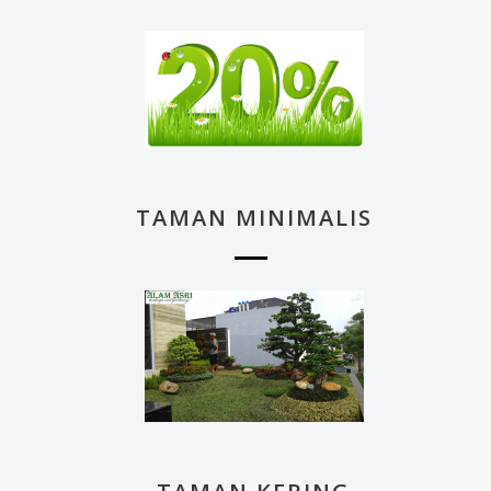
TAMAN MINIMALIS