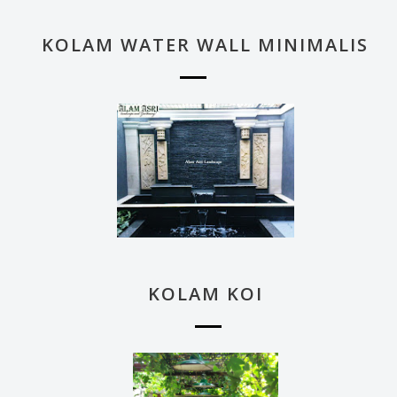
KOLAM WATER WALL MINIMALIS
KOLAM KOI