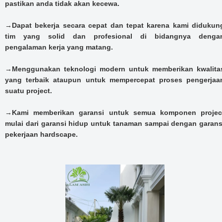
pastikan anda tidak akan kecewa.
→Dapat bekerja secara cepat dan tepat karena kami didukun
tim yang solid dan profesional di bidangnya denga
pengalaman kerja yang matang.
→Menggunakan teknologi modern untuk memberikan kwalita
yang terbaik ataupun untuk mempercepat proses pengerjaa
suatu project.
→Kami memberikan garansi untuk semua komponen projec
mulai dari garansi hidup untuk tanaman sampai dengan garans
pekerjaan hardscape.