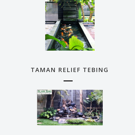
TAMAN RELIEF TEBING