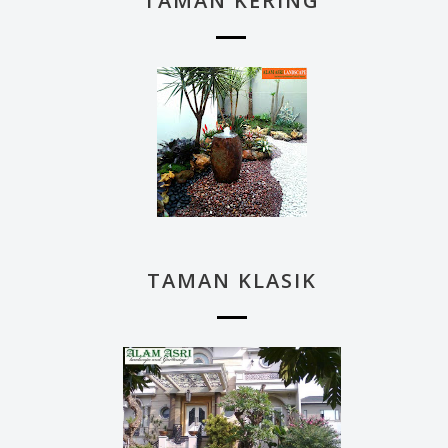
TAMAN KERING
TAMAN KLASIK