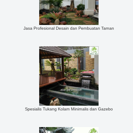
Jasa Profesional Desain dan Pembuatan Taman
Spesialis Tukang Kolam Minimalis dan Gazebo